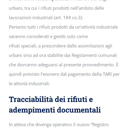
urbani, tra cui i rifiuti prodotti nell’ambito delle
lavorazioni industriali (art. 184 co.3).
Pertanto tutti i rifiuti prodotti da un’attività industriale
saranno considerati e gestiti solo come
rifiuti speciali, a prescindere dalle assimilazioni agli
urbani sino ad ora stabilite dai Regolamenti comunali
che dovranno adeguarsi al presente provvedimento. È
quindi previsto l’esonero dal pagamento della TARI per
le attività industriali.
Tracciabilità dei rifiuti e
adempimenti documentali
In attesa che divenga operativo il nuovo “Registro