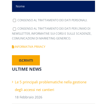
CONSENSO AL TRATTAMENTO DEI DATI PERSONALI.
CONSENSO AL TRATTAMENTO DEI DATI PER L’INVIO DI
NEWSLETTER, INFORMATIVE SUI CORSI E SULLE SCADENZE,
COMUNICAZIONI DI MARKETING GENERICO.
INFORMATIVA PRIVACY
ULTIME NEWS
Le 5 principali problematiche nella gestione
degli accessi nei cantieri
18 Febbraio 2026