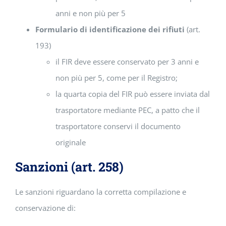
anni e non più per 5
Formulario di identificazione dei rifiuti
(art.
193)
il FIR deve essere conservato per 3 anni e
non più per 5, come per il Registro;
la quarta copia del FIR può essere inviata dal
trasportatore mediante PEC, a patto che il
trasportatore conservi il documento
originale
Sanzioni (art. 258)
Le sanzioni riguardano la corretta compilazione e
conservazione di: