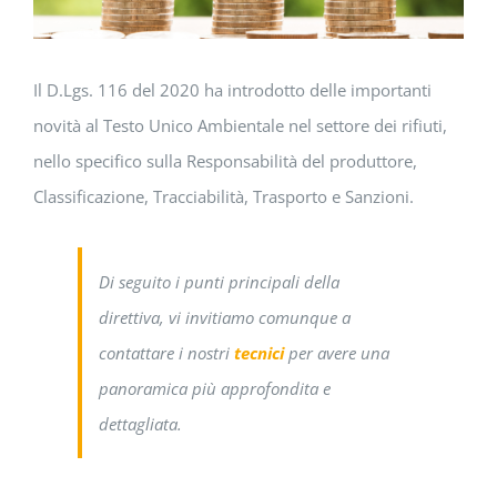
Il D.Lgs. 116 del 2020 ha introdotto delle importanti
novità al Testo Unico Ambientale nel settore dei rifiuti,
nello specifico sulla Responsabilità del produttore,
Classificazione, Tracciabilità, Trasporto e Sanzioni.
Di seguito i punti principali della
direttiva, vi invitiamo comunque a
contattare i nostri
tecnici
per avere una
panoramica più approfondita e
dettagliata.