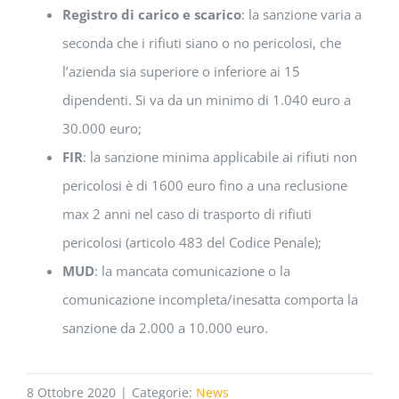
Registro di carico e scarico
: la sanzione varia a
seconda che i rifiuti siano o no pericolosi, che
l’azienda sia superiore o inferiore ai 15
dipendenti. Si va da un minimo di 1.040 euro a
30.000 euro;
FIR
: la sanzione minima applicabile ai rifiuti non
pericolosi è di 1600 euro fino a una reclusione
max 2 anni nel caso di trasporto di rifiuti
pericolosi (articolo 483 del Codice Penale);
MUD
: la mancata comunicazione o la
comunicazione incompleta/inesatta comporta la
sanzione da 2.000 a 10.000 euro.
8 Ottobre 2020
|
Categorie:
News