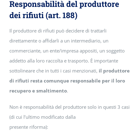
Responsabilità del produttore
dei rifiuti (art. 188)
Il produttore di rifiuti può decidere di trattarli
direttamente o affidarli a un intermediario, un
commerciante, un ente/impresa appositi, un soggetto
addetto alla loro raccolta e trasporto. È importante
sottolineare che in tutti i casi menzionati,
il produttore
di rifiuti resta comunque responsabile per il loro
recupero e smaltimento
.
Non è responsabilità del produttore solo in questi 3 casi
(di cui l’ultimo modificato dalla
presente riforma):