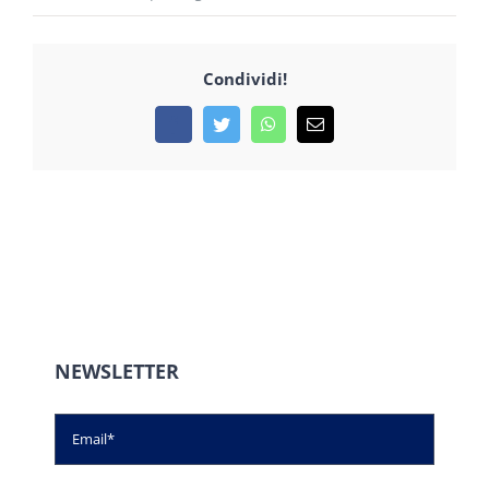
Condividi!
Facebook
Twitter
WhatsApp
Email
NEWSLETTER