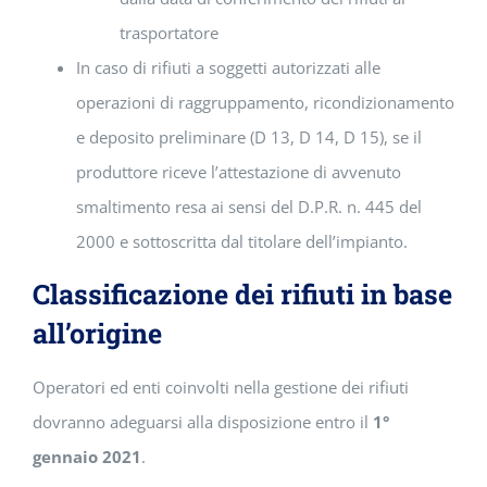
trasportatore
In caso di rifiuti a soggetti autorizzati alle
operazioni di raggruppamento, ricondizionamento
e deposito preliminare (D 13, D 14, D 15), se il
produttore riceve l’attestazione di avvenuto
smaltimento resa ai sensi del D.P.R. n. 445 del
2000 e sottoscritta dal titolare dell’impianto.
Classificazione dei rifiuti in base
all’origine
Operatori ed enti coinvolti nella gestione dei rifiuti
dovranno adeguarsi alla disposizione entro il
1°
gennaio 2021
.