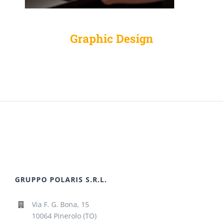
Graphic Design
GRUPPO POLARIS S.R.L.
Via F. G. Bona, 15
10064 Pinerolo (TO)