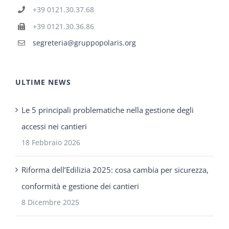
+39 0121.30.37.68
+39 0121.30.36.86
segreteria@gruppopolaris.org
ULTIME NEWS
Le 5 principali problematiche nella gestione degli
accessi nei cantieri
18 Febbraio 2026
Riforma dell’Edilizia 2025: cosa cambia per sicurezza,
conformità e gestione dei cantieri
8 Dicembre 2025