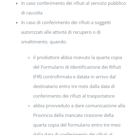
In caso conferimento dei rifiuti al servizio pubblico
di raccolta
In caso di conferimento dei rifiuti a soggetti
autorizzati alle attività di recupero o di
smaltimento, quando:
il produttore abbia ricevuto la quarta copia
del Formulario di Identificazione dei Rifiuti
(FIR) controfirmata e datata in arrivo dal
destinatario entro tre mesi dalla data di
conferimento dei rifiuti al trasportatore
abbia provveduto a dare comunicazione alla
Provincia della mancata ricezione della
quarta copia del formulario entro tre mesi
dalla data di conferimento dei rifiuti al