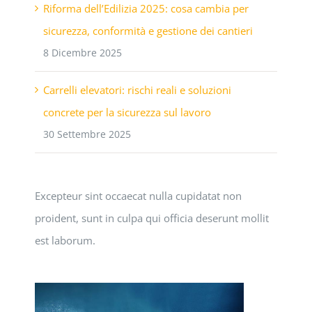
Riforma dell’Edilizia 2025: cosa cambia per
sicurezza, conformità e gestione dei cantieri
8 Dicembre 2025
Carrelli elevatori: rischi reali e soluzioni
concrete per la sicurezza sul lavoro
30 Settembre 2025
Excepteur sint occaecat nulla cupidatat non
proident, sunt in culpa qui officia deserunt mollit
est laborum.