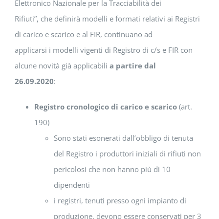
Elettronico Nazionale per la Tracciabilità dei
Rifiuti”, che definirà modelli e formati relativi ai Registri
di carico e scarico e al FIR, continuano ad
applicarsi i modelli vigenti di Registro di c/s e FIR con
alcune novità già applicabili
a partire dal
26.09.2020
:
Registro cronologico di carico e scarico
(art.
190)
Sono stati esonerati dall’obbligo di tenuta
del Registro i produttori iniziali di rifiuti non
pericolosi che non hanno più di 10
dipendenti
i registri, tenuti presso ogni impianto di
produzione, devono essere conservati per 3