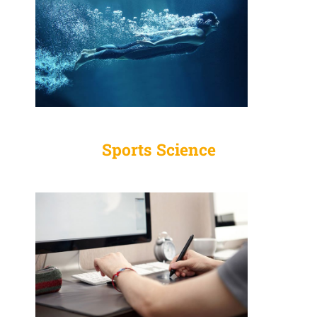
Sports Science