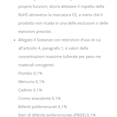
proprie funzioni, dovrà attestare il rispetto della
RoHS attraverso la marcatura CE, a meno che il
prodotto non ricada in una delle esclusioni o delle
esenzioni previste.
Allegato II Sostanze con restrizioni d’uso di cui
all’articolo 4, paragrafo 1, e valori delle
concentrazioni massime tollerate per peso nei
materiali omogenei:
Piombo 0,1%
Mercurio 0,1%
Cadmio 0,1%
Cromo esavalente 0,1%
Bifenili polibromurati 0,1%
Eteri di difenile polibromurato (PBDE) 0,1%