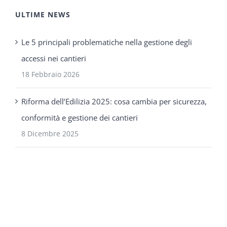
ULTIME NEWS
Le 5 principali problematiche nella gestione degli
accessi nei cantieri
18 Febbraio 2026
Riforma dell’Edilizia 2025: cosa cambia per sicurezza,
conformità e gestione dei cantieri
8 Dicembre 2025