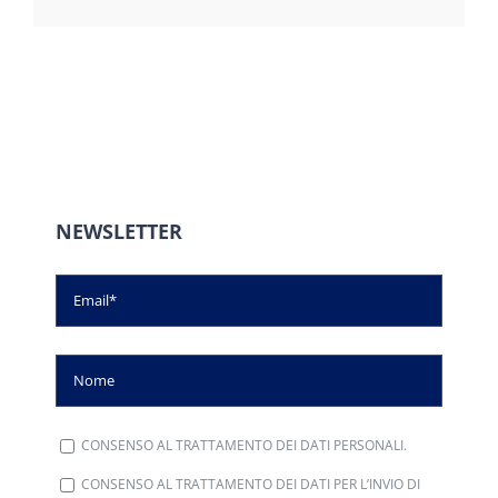
NEWSLETTER
CONSENSO AL TRATTAMENTO DEI DATI PERSONALI.
CONSENSO AL TRATTAMENTO DEI DATI PER L’INVIO DI