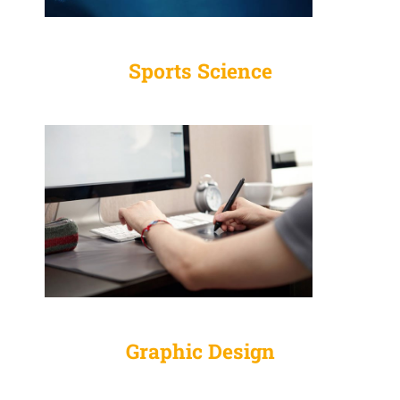
Sports Science
Graphic Design