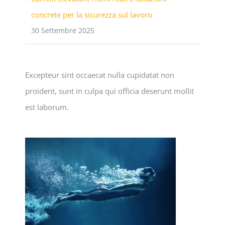
concrete per la sicurezza sul lavoro
30 Settembre 2025
Excepteur sint occaecat nulla cupidatat non
proident, sunt in culpa qui officia deserunt mollit
est laborum.