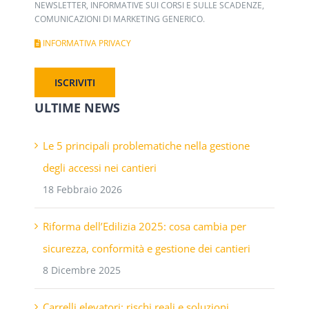
NEWSLETTER, INFORMATIVE SUI CORSI E SULLE SCADENZE,
COMUNICAZIONI DI MARKETING GENERICO.
INFORMATIVA PRIVACY
ULTIME NEWS
Le 5 principali problematiche nella gestione
degli accessi nei cantieri
18 Febbraio 2026
Riforma dell’Edilizia 2025: cosa cambia per
sicurezza, conformità e gestione dei cantieri
8 Dicembre 2025
Carrelli elevatori: rischi reali e soluzioni