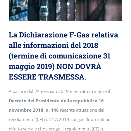
La Dichiarazione F-Gas relativa
alle informazioni del 2018
(termine di comunicazione 31
maggio 2019) NON DOVRÀ
ESSERE TRASMESSA.
A partire dal 24 gennaio 2019 è entrato in vigore il
Decreto del Presidente della repubblica 16
novembre 2018, n. 146
recante attuazione del
regolamento (CE) n. 517/2014 sui gas fluorurati ad
effetto serra e che abroga il regolamento (CE) n.