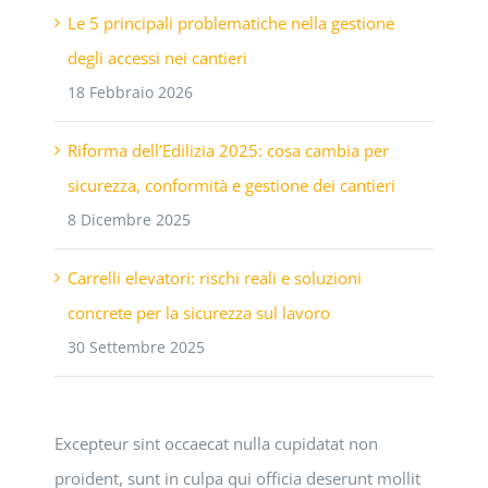
Le 5 principali problematiche nella gestione
degli accessi nei cantieri
18 Febbraio 2026
Riforma dell’Edilizia 2025: cosa cambia per
sicurezza, conformità e gestione dei cantieri
8 Dicembre 2025
Carrelli elevatori: rischi reali e soluzioni
concrete per la sicurezza sul lavoro
30 Settembre 2025
Excepteur sint occaecat nulla cupidatat non
proident, sunt in culpa qui officia deserunt mollit