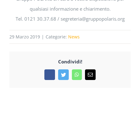
qualsiasi informazione e chiarimento.
Tel. 0121 30.37.68 / segreteria@gruppopolaris.org
29 Marzo 2019
|
Categorie:
News
Condividi!
Facebook
Twitter
WhatsApp
Email