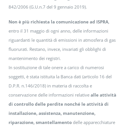
842/2006 (G.U.n.7 del 9 gennaio 2019).
Non è più richiesta la comunicazione ad ISPRA
,
entro il 31 maggio di ogni anno, delle informazioni
riguardanti le quantità di emissioni in atmosfera di gas
fluorurati. Restano, invece, invariati gli obblighi di
mantenimento dei registri.
In sostituzione di tale onere a carico di numerosi
soggetti, è stata istituita la Banca dati (articolo 16 del
D.P.R. n.146/2018) in materia di raccolta e
conservazione delle informazioni relative
alle attività
di controllo delle perdite nonché le attività di
installazione, assistenza, manutenzione,
riparazione, smantellamento
delle apparecchiature