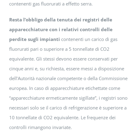
contenenti gas fluorurati a effetto serra.
Resta l’obbligo della tenuta dei registri delle
apparecchiature con i relativi controlli delle
perdite sugli impianti
contenenti un carico di gas
fluorurati pari o superiore a 5 tonnellate di CO2
equivalente. Gli stessi devono essere conservati per
cinque anni e, su richiesta, essere messi a disposizione
dell’Autorità nazionale competente o della Commissione
europea. In caso di apparecchiature etichettate come
“apparecchiature ermeticamente sigillate”, i registri sono
necessari solo se il carico di refrigerazione è superiore a
10 tonnellate di CO2 equivalente. Le frequenze dei
controlli rimangono invariate.