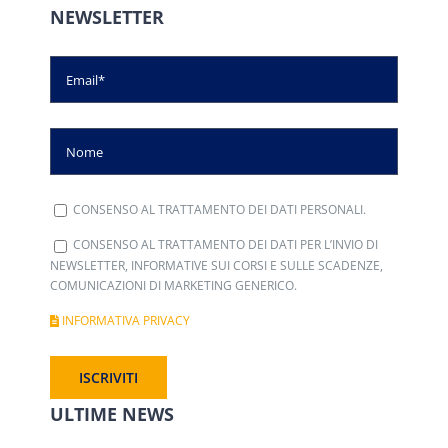
NEWSLETTER
CONSENSO AL TRATTAMENTO DEI DATI PERSONALI.
CONSENSO AL TRATTAMENTO DEI DATI PER L’INVIO DI
NEWSLETTER, INFORMATIVE SUI CORSI E SULLE SCADENZE,
COMUNICAZIONI DI MARKETING GENERICO.
INFORMATIVA PRIVACY
ULTIME NEWS