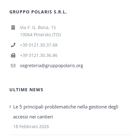
GRUPPO POLARIS S.R.L.
Via F. G. Bona, 15
10064 Pinerolo (TO)
+39 0121.30.37.68
+39 0121.30.36.86
segreteria@gruppopolaris.org
ULTIME NEWS
Le 5 principali problematiche nella gestione degli
accessi nei cantieri
18 Febbraio 2026