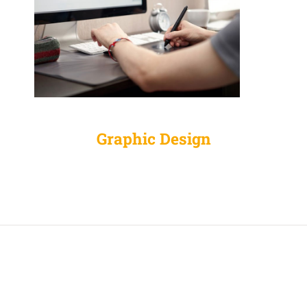
Graphic Design