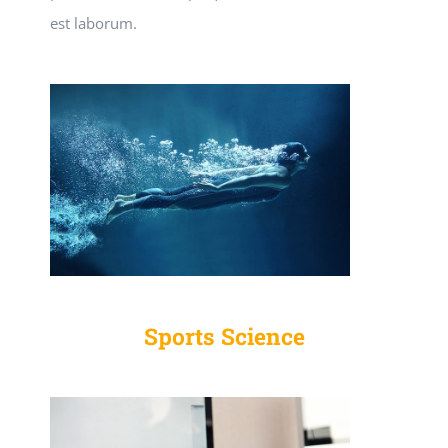
est laborum.
Sports Science