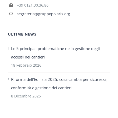
+39 0121.30.36.86
segreteria@gruppopolaris.org
ULTIME NEWS
Le 5 principali problematiche nella gestione degli
accessi nei cantieri
18 Febbraio 2026
Riforma dell’Edilizia 2025: cosa cambia per sicurezza,
conformità e gestione dei cantieri
8 Dicembre 2025