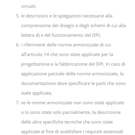
circuiti;
le descrizioni e le spiegazioni necessarie alla
comprensione dei disegni e degli schemi di cui alla
lettera d) e del funzionamento del DPI;
i riferimenti delle norme armonizzate di cui
all’articolo 14 che sono state applicate per la
progettazione e la fabbricazione del DPI. In caso di
applicazione parziale delle norme armonizzate, la
documentazione deve specificare le parti che sono
state applicate;
se le norme armonizzate non sono state applicate
o lo sono state solo parzialmente, la descrizione
delle altre specifiche tecniche che sono state
applicate al fine di soddisfare i requisiti essenziali