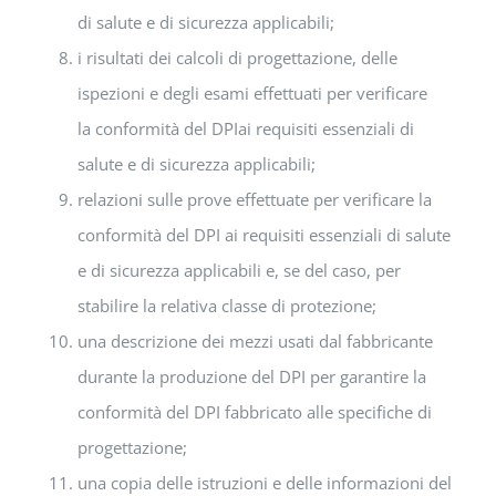
di salute e di sicurezza applicabili;
i risultati dei calcoli di progettazione, delle
ispezioni e degli esami effettuati per verificare
la conformità del DPIai requisiti essenziali di
salute e di sicurezza applicabili;
relazioni sulle prove effettuate per verificare la
conformità del DPI ai requisiti essenziali di salute
e di sicurezza applicabili e, se del caso, per
stabilire la relativa classe di protezione;
una descrizione dei mezzi usati dal fabbricante
durante la produzione del DPI per garantire la
conformità del DPI fabbricato alle specifiche di
progettazione;
una copia delle istruzioni e delle informazioni del