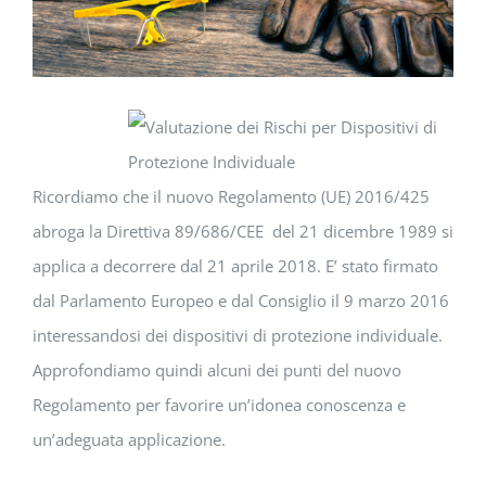
Ricordiamo che il nuovo Regolamento (UE) 2016/425
abroga la Direttiva 89/686/CEE del 21 dicembre 1989 si
applica a decorrere dal 21 aprile 2018. E’ stato firmato
dal Parlamento Europeo e dal Consiglio il 9 marzo 2016
interessandosi dei dispositivi di protezione individuale.
Approfondiamo quindi alcuni dei punti del nuovo
Regolamento per favorire un’idonea conoscenza e
un’adeguata applicazione.