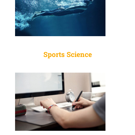
Sports Science