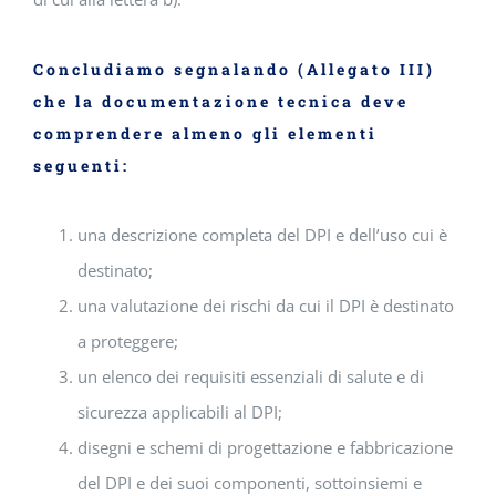
Concludiamo segnalando (Allegato III)
che la documentazione tecnica deve
comprendere almeno gli elementi
seguenti
:
una descrizione completa del DPI e dell’uso cui è
destinato;
una valutazione dei rischi da cui il DPI è destinato
a proteggere;
un elenco dei requisiti essenziali di salute e di
sicurezza applicabili al DPI;
disegni e schemi di progettazione e fabbricazione
del DPI e dei suoi componenti, sottoinsiemi e