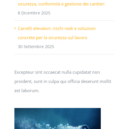
sicurezza, conformità e gestione dei cantieri
8 Dicembre 2025
Carrelli elevatori: rischi reali e soluzioni
concrete per la sicurezza sul lavoro
30 Settembre 2025
Excepteur sint occaecat nulla cupidatat non
proident, sunt in culpa qui officia deserunt mollit
est laborum.