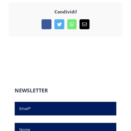
Condividi!
Facebook
Twitter
WhatsApp
Email
NEWSLETTER