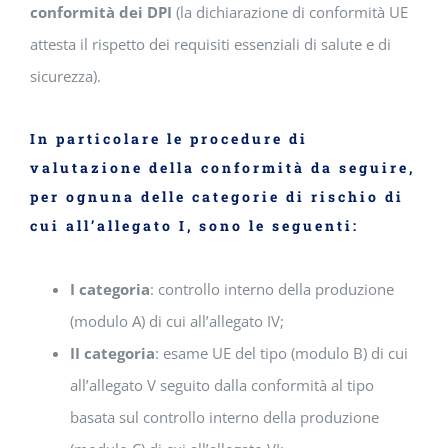
conformità dei DPI
(la dichiarazione di conformità UE
attesta il rispetto dei requisiti essenziali di salute e di
sicurezza).
In particolare le procedure di
valutazione della conformità da seguire,
per ognuna delle categorie di rischio di
cui all’allegato I, sono le seguenti:
I categoria
: controllo interno della produzione
(modulo A) di cui all’allegato IV;
II categoria
: esame UE del tipo (modulo B) di cui
all’allegato V seguito dalla conformità al tipo
basata sul controllo interno della produzione