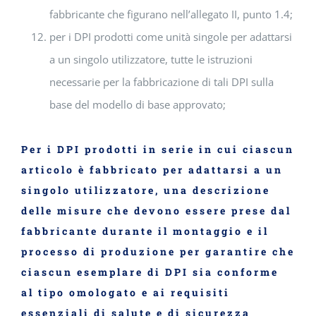
fabbricante che figurano nell’allegato II, punto 1.4;
per i DPI prodotti come unità singole per adattarsi
a un singolo utilizzatore, tutte le istruzioni
necessarie per la fabbricazione di tali DPI sulla
base del modello di base approvato;
Per i DPI prodotti in serie in cui ciascun
articolo è fabbricato per adattarsi a un
singolo utilizzatore, una descrizione
delle misure che devono essere prese dal
fabbricante durante il montaggio e il
processo di produzione per garantire che
ciascun esemplare di DPI sia conforme
al tipo omologato e ai requisiti
essenziali di salute e di sicurezza